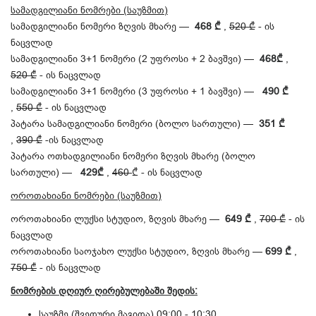
სამადგილიანი ნომრები (საუზმით)
სამადგილიანი ნომერი ზღვის მხარე —
468 ₾
,
520 ₾
- ის
ნაცვლად
სამადგილიანი 3+1 ნომერი (2 უფროსი + 2 ბავშვი) —
468₾
,
520 ₾
- ის ნაცვლად
სამადგილიანი 3+1 ნომერი (3 უფროსი + 1 ბავშვი) —
490 ₾
,
550 ₾
- ის ნაცვლად
პატარა სამადგილიანი ნომერი (ბოლო სართული) —
351 ₾
,
390 ₾
-ის ნაცვლად
პატარა ოთხადგილიანი ნომერი ზღვის მხარე (ბოლო
სართული) —
429₾
,
460
₾ - ის ნაცვლად
ოროთახიანი ნომრები (საუზმით)
ოროთახიანი ლუქსი სტუდიო, ზღვის მხარე —
649 ₾
,
700 ₾
- ის
ნაცვლად
ოროთახიანი საოჯახო ლუქსი სტუდიო, ზღვის მხარე —
699 ₾
,
750 ₾
- ის ნაცვლად
ნომრების დღიურ ღირებულებაში შედის:
საუზმე (შვედური მაგიდა) 09:00 - 10:30