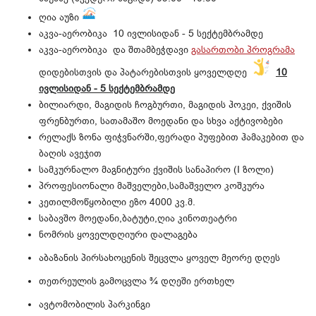
ღია აუზი
აკვა-აერობიკა 10 ივლისიდან - 5 სექტემბრამდე
აკვა-აერობიკა და შთამბეჭდავი
გასართობი პროგრამა
დიდებისთვის და პატარებისთვის ყოველდღე
10
ივლისიდან - 5 სექტემბრამდე
ბილიარდი, მაგიდის ჩოგბურთი, მაგიდის ჰოკეი, ქვიშის
ფრენბურთი, სათამაშო მოედანი და სხვა აქტივობები
რელაქს ზონა ფიჭვნარში,ფერადი პუფებით ჰამაკებით და
ბაღის ავეჯით
სამკურნალო მაგნიტური ქვიშის სანაპირო (I ზოლი)
პროფესიონალი მაშველები,სამაშველო კოშკურა
კეთილმოწყობილი ეზო 4000 კვ.მ.
საბავშო მოედანი,ბატუტი,ღია კინოთეატრი
ნომრის ყოველდღიური დალაგება
აბაზანის პირსახოცენის შეცვლა ყოველ მეორე დღეს
თეთრეულის გამოცვლა ¾ დღეში ერთხელ
ავტომობილის პარკინგი