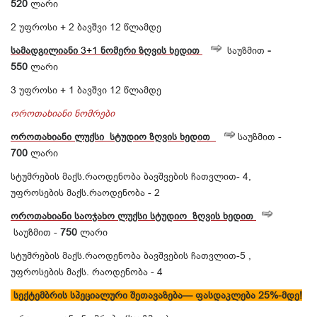
520
ლარი
2 უფროსი + 2 ბავშვი 12 წლამდე
სამადგილიანი
3+1
ნომერი
ზღვის
ხედით
საუზმით
-
550
ლარი
3 უფროსი + 1 ბავშვი 12 წლამდე
ოროთახიანი ნომრები
ოროთახიანი
ლუქსი
სტუდიო ზღვის
ხედით
საუზმით -
700
ლარი
სტუმრების მაქს.რაოდენობა ბავშვების ჩათვლით- 4,
უფროსების მაქს.რაოდენობა - 2
ოროთახიანი
საოჯახო
ლუქსი
სტუდიო ზღვის
ხედით
საუზმით -
750
ლარი
სტუმრების მაქს.რაოდენობა ბავშვების ჩათვლით-5 ,
უფროსების მაქს. რაოდენობა - 4
სექტემბრის სპეციალური შეთავაზება— ფასდაკლება 25%-მდე!