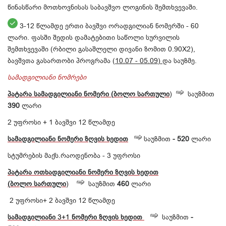
წინასწარი მოთხოვნისას საბავშვო ლოგინის შემთხვევაში.
3-12 წლამდე ერთი ბავშვი ორადგილიან ნომერში - 60
ლარი. ფასში შედის დამატებითი საწოლი სურვილის
შემთხვევაში (რბილი გასაშლელი დივანი ზომით 0.90X2),
ბავშვთა გასართობი პროგრამა (
10.07 - 05.09)
და საუზმე.
სამადგილიანი ნომრები
პატარა
სამადგილიანი
ნომერი
(
ბოლო
სართული
)
საუზმით
390
ლარი
2 უფროსი + 1 ბავშვი 12 წლამდე
სამადგილიანი
ნომერი
ზღვის
ხედით
საუზმით
- 520
ლარი
სტუმრების მაქს.რაოდენობა - 3 უფროსი
პატარა
ოთხადგილიანი
ნომერი
ზღვის ხედით
(
ბოლო
სართული
)
საუზმით
460
ლარი
2 უფროსი+ 2 ბავშვი 12 წლამდე
სამადგილიანი
3+1
ნომერი
ზღვის
ხედით
საუზმით
-