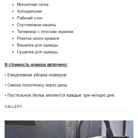
Москитная сетка
Холодильник
Рабочий стол
Спутниковые каналы
Телевизор с плоским экраном
Розетка около кровати
Вешалка для одежды
Сушилка для одежды
В стоимость номера включено:
• Ежедневная уборка номеров
• Смена полотенец через день
• Постельное белье меняется каждые три-четыре дня.
GALLERY