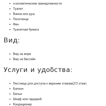
о-косметические принадлежности
Туалет
Ванна или душ
Полотенца
Фен
Туалетная бумага
Вид:
Вид на море
Вид на бассейн
Услуги и удобства: ​
Лестница для доступа к верхним этажам(2/3 этаж)
Балкон
Белье
Шкаф или гардероб
Кондиционер